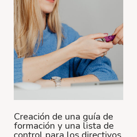
Creación de una guía de
formación y una lista de
control para los directivos