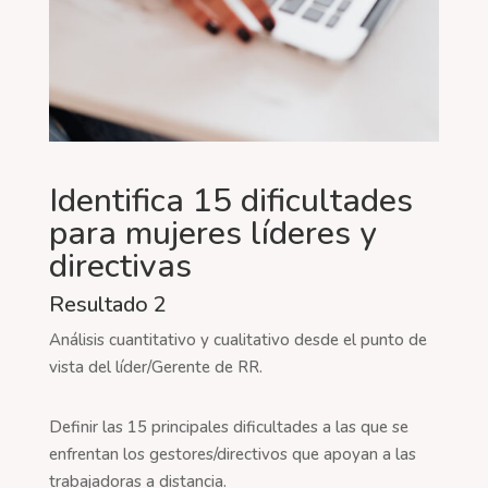
Identifica 15 dificultades
para mujeres líderes y
directivas
Resultado 2
Análisis cuantitativo y cualitativo desde el punto de
vista del líder/Gerente de RR.
Definir las 15 principales dificultades a las que se
enfrentan los gestores/directivos que apoyan a las
trabajadoras a distancia.