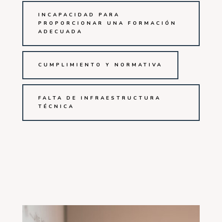
INCAPACIDAD PARA
PROPORCIONAR UNA FORMACIÓN
ADECUADA
CUMPLIMIENTO Y NORMATIVA
FALTA DE INFRAESTRUCTURA
TÉCNICA