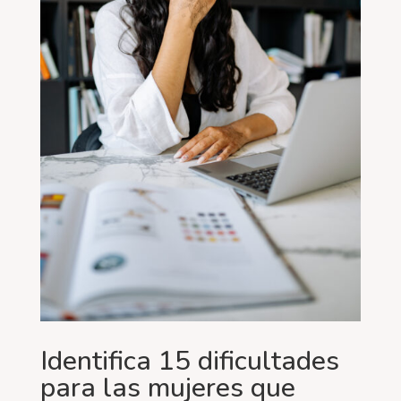
Identifica 15 dificultades
para las mujeres que