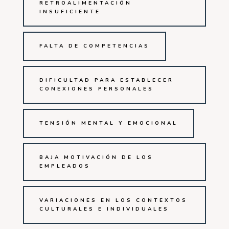
RETROALIMENTACIÓN
INSUFICIENTE
FALTA DE COMPETENCIAS
DIFICULTAD PARA ESTABLECER
CONEXIONES PERSONALES
TENSIÓN MENTAL Y EMOCIONAL
BAJA MOTIVACIÓN DE LOS
EMPLEADOS
VARIACIONES EN LOS CONTEXTOS
CULTURALES E INDIVIDUALES