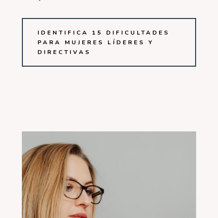
IDENTIFICA 15 DIFICULTADES
PARA MUJERES LÍDERES Y
DIRECTIVAS