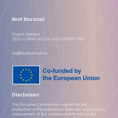
Beat Burnout
Project Number
2022-1-SE01-KA220-ADU-000087705
all@beatburnout.eu
Disclaimer
The European Commission support for the
production of this publication does not constitute an
endorsement of the contents which reflects the