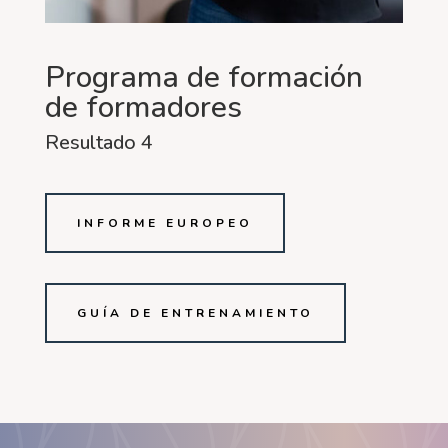
Programa de formación
de formadores
Resultado 4
INFORME EUROPEO
GUÍA DE ENTRENAMIENTO