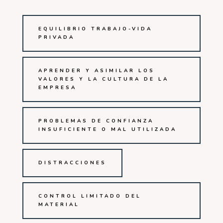
EQUILIBRIO TRABAJO-VIDA
PRIVADA
APRENDER Y ASIMILAR LOS
VALORES Y LA CULTURA DE LA
EMPRESA
PROBLEMAS DE CONFIANZA
INSUFICIENTE O MAL UTILIZADA
DISTRACCIONES
CONTROL LIMITADO DEL
MATERIAL