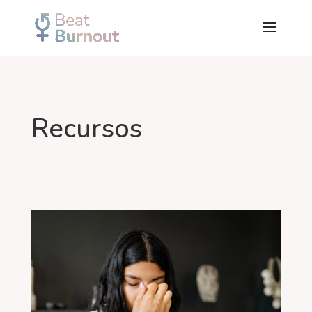
Recursos