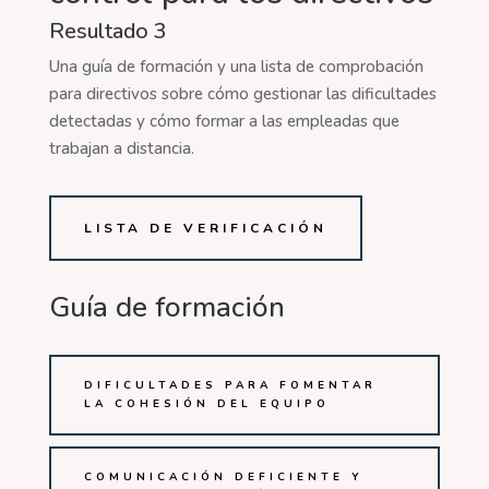
Resultado 3
Una guía de formación y una lista de comprobación
para directivos sobre cómo gestionar las dificultades
detectadas y cómo formar a las empleadas que
trabajan a distancia.
LISTA DE VERIFICACIÓN
Guía de formación
DIFICULTADES PARA FOMENTAR
LA COHESIÓN DEL EQUIPO
COMUNICACIÓN DEFICIENTE Y