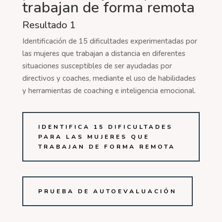
trabajan de forma remota
Resultado 1
Identificación de 15 dificultades experimentadas por
las mujeres que trabajan a distancia en diferentes
situaciones susceptibles de ser ayudadas por
directivos y coaches, mediante el uso de habilidades
y herramientas de coaching e inteligencia emocional.
IDENTIFICA 15 DIFICULTADES
PARA LAS MUJERES QUE
TRABAJAN DE FORMA REMOTA
PRUEBA DE AUTOEVALUACIÓN