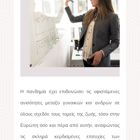
Η πανδημία έχει επιδεινώσει τις υφιστάμενες
ανισότητες μεταξύ γυναικών και ανδρών σε
όλους σχεδόν τους τομείς της ζωής, τόσο στην
Ευρώπη όσο και πέρα ​​από αυτήν, αναιρώντας
τις σκληρά κερδισμένες επιτυχίες των