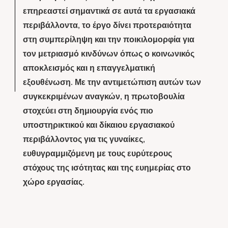
επηρεαστεί σημαντικά σε αυτά τα εργασιακά
περιβάλλοντα, το έργο δίνει προτεραιότητα
στη συμπερίληψη και την ποικιλομορφία για
τον μετριασμό κινδύνων όπως ο κοινωνικός
αποκλεισμός και η επαγγελματική
εξουθένωση. Με την αντιμετώπιση αυτών των
συγκεκριμένων αναγκών, η πρωτοβουλία
στοχεύει στη δημιουργία ενός πιο
υποστηρικτικού και δίκαιου εργασιακού
περιβάλλοντος για τις γυναίκες,
ευθυγραμμιζόμενη με τους ευρύτερους
στόχους της ισότητας και της ευημερίας στο
χώρο εργασίας.