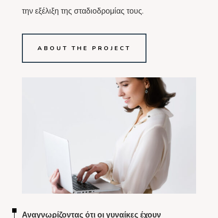
την εξέλιξη της σταδιοδρομίας τους.
ABOUT THE PROJECT
Αναγνωρίζοντας ότι οι γυναίκες έχουν