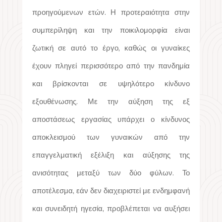
προηγούμενων ετών. Η προτεραιότητα στην
συμπερίληψη και την ποικιλομορφία είναι
ζωτική σε αυτό το έργο, καθώς οι γυναίκες
έχουν πληγεί περισσότερο από την πανδημία
και βρίσκονται σε υψηλότερο κίνδυνο
εξουθένωσης. Με την αύξηση της εξ
αποστάσεως εργασίας υπάρχει ο κίνδυνος
αποκλεισμού των γυναικών από την
επαγγελματική εξέλιξη και αύξησης της
ανισότητας μεταξύ των δύο φύλων. Το
αποτέλεσμα, εάν δεν διαχειριστεί με ενδημφανή
και συνειδητή ηγεσία, προβλέπεται να αυξήσει