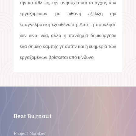
την κατάθλιψη, την ανησυχία και το άγχος των
εργαζομένων, με πιθανή εξέλιξη την
επαγγελματική εξουθένωση. Αυτή η πρόκληση
δεν είναι νέα, αλλά η πανδημία δημιούργησε
ένα σημείο καμπής γι’ αυτήν και η ευημερία των
εργαζομένων βρίσκεται υπό κίνδυνο.
Beat Burnout
Project Number