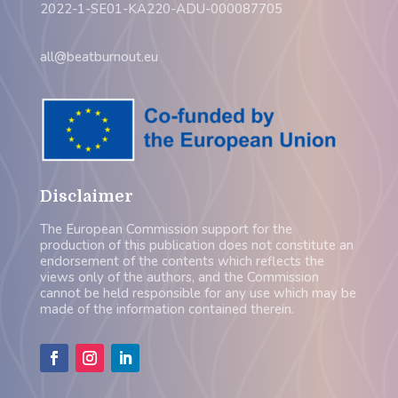
2022-1-SE01-KA220-ADU-000087705
all@beatburnout.eu
Disclaimer
The European Commission support for the
production of this publication does not constitute an
endorsement of the contents which reflects the
views only of the authors, and the Commission
cannot be held responsible for any use which may be
made of the information contained therein.