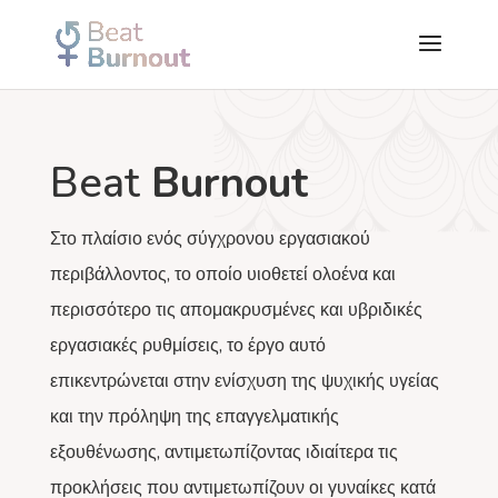
Beat
Burnout
Στο πλαίσιο ενός σύγχρονου εργασιακού
περιβάλλοντος, το οποίο υιοθετεί ολοένα και
περισσότερο τις απομακρυσμένες και υβριδικές
εργασιακές ρυθμίσεις, το έργο αυτό
επικεντρώνεται στην ενίσχυση της ψυχικής υγείας
και την πρόληψη της επαγγελματικής
εξουθένωσης, αντιμετωπίζοντας ιδιαίτερα τις
προκλήσεις που αντιμετωπίζουν οι γυναίκες κατά